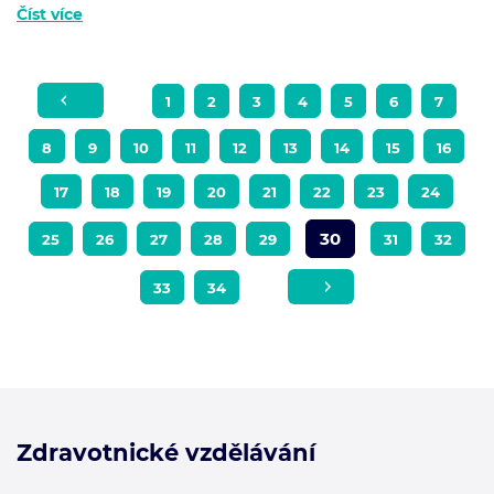
Číst více
1
2
3
4
5
6
7
8
9
10
11
12
13
14
15
16
17
18
19
20
21
22
23
24
30
25
26
27
28
29
31
32
33
34
Zdravotnické vzdělávání